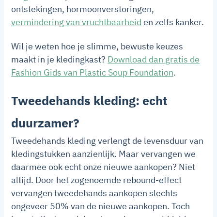
ontstekingen, hormoonverstoringen,
vermindering van vruchtbaarheid
en zelfs kanker.
Wil je weten hoe je slimme, bewuste keuzes
maakt in je kledingkast?
Download dan gratis de
Fashion Gids van Plastic Soup Foundation
.
Tweedehands kleding: echt
duurzamer?
Tweedehands kleding verlengt de levensduur van
kledingstukken aanzienlijk. Maar vervangen we
daarmee ook echt onze nieuwe aankopen? Niet
altijd. Door het zogenoemde rebound-effect
vervangen tweedehands aankopen slechts
ongeveer 50% van de nieuwe aankopen. Toch