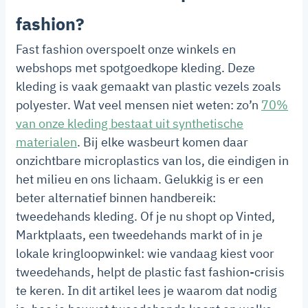
fashion?
Fast fashion overspoelt onze winkels en
webshops met spotgoedkope kleding. Deze
kleding is vaak gemaakt van plastic vezels zoals
polyester. Wat veel mensen niet weten: zo’n
70%
van onze kleding bestaat uit synthetische
materialen
. Bij elke wasbeurt komen daar
onzichtbare microplastics van los, die eindigen in
het milieu en ons lichaam. Gelukkig is er een
beter alternatief binnen handbereik:
tweedehands kleding. Of je nu shopt op Vinted,
Marktplaats, een tweedehands markt of in je
lokale kringloopwinkel: wie vandaag kiest voor
tweedehands, helpt de plastic fast fashion-crisis
te keren. In dit artikel lees je waarom dat nodig