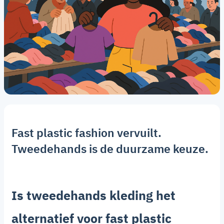
Fast plastic fashion vervuilt.
Tweedehands is de duurzame keuze.
Is tweedehands kleding het
alternatief voor fast plastic