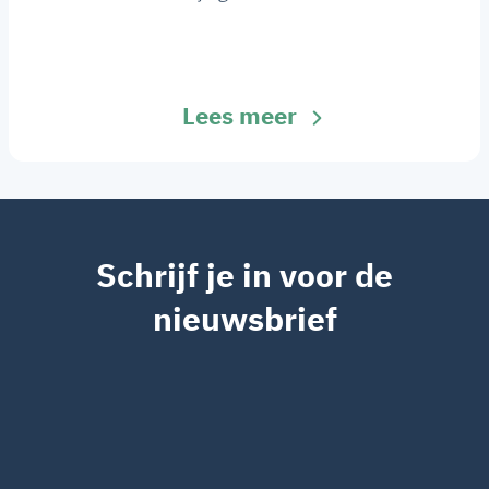
Lees meer
Schrijf je in voor de
nieuwsbrief