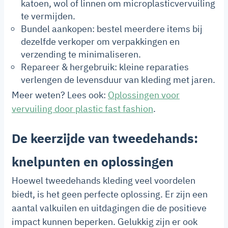
katoen, wol of linnen om microplasticvervuiling
te vermijden.
Bundel aankopen: bestel meerdere items bij
dezelfde verkoper om verpakkingen en
verzending te minimaliseren.
Repareer & hergebruik: kleine reparaties
verlengen de levensduur van kleding met jaren.
Meer weten? Lees ook:
Oplossingen voor
vervuiling door plastic fast fashion
.
De keerzijde van tweedehands:
knelpunten en oplossingen
Hoewel tweedehands kleding veel voordelen
biedt, is het geen perfecte oplossing. Er zijn een
aantal valkuilen en uitdagingen die de positieve
impact kunnen beperken. Gelukkig zijn er ook