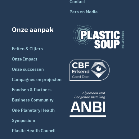
Contact
Pers en Media
Onze aanpak
Feiten & Cijfers
Onze Impact
Onze successen
Campagnes en projecten
Fondsen & Partners
Business Community
One Planetary Health
Symposium
Plastic Health Council