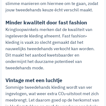
slimme manieren om hiermee om te gaan, zodat
jouw tweedehands keuze écht verschil maakt.
Minder kwaliteit door fast fashion
Kringloopwinkels merken dat de kwaliteit van
ingeleverde kleding afneemt. Fast fashion-
kleding is vaak zo slecht gemaakt dat het
nauwelijks tweedehands verkocht kan worden.
Dit maakt het aanbod kwetsbaarder en
ondermijnt het duurzame potentieel van
tweedehands mode.
Vintage met een luchtje
Sommige tweedehands kleding wordt van ver
ingevlogen, wat weer extra CO₂-uitstoot met zich
meebrengt. Let daarom goed op de herkomst van