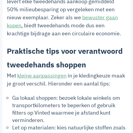
levert elke tweedehands aankoop gemiddeld
50% milieubesparing op vergeleken met een
nieuw exemplaar. Zeker als we
bewuster gaan
kopen
, biedt tweedehands mode dus een
krachtige bijdrage aan een circulaire economie.
Praktische tips voor verantwoord
tweedehands shoppen
Met
kleine aanpassingen
in je kledingkeuze maak
je groot verschil. Hieronder een aantal tips:
Ga lokaal shoppen: bezoek lokale winkels om
transportkilometers te beperken of gebruik
filters op Vinted waarmee je afstand kunt
verminderen.
Let op materialen: kies natuurlijke stoffen zoals