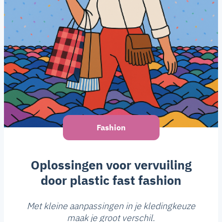
Fashion
Oplossingen voor vervuiling
door plastic fast fashion
Met kleine aanpassingen in je kledingkeuze
maak je groot verschil.