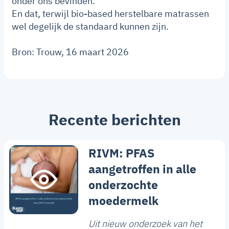
onder ons bevinden.”
En dat, terwijl bio-based herstelbare matrassen
wel degelijk de standaard kunnen zijn.
Bron: Trouw, 16 maart 2026
Recente berichten
RIVM: PFAS
aangetroffen in alle
onderzochte
moedermelk
Uit nieuw onderzoek van het