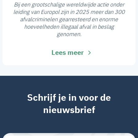
Bij een grootschalige wereldwijde actie onder
leiding van Europol zijn in 2025 meer dan 300
afvalcriminelen gearresteerd en enorme
hoeveelheden illegaal afval in beslag
genomen.
Lees meer
Schrijf je in voor de
nieuwsbrief