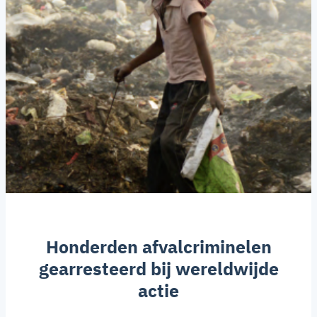
Honderden afvalcriminelen
gearresteerd bij wereldwijde
actie