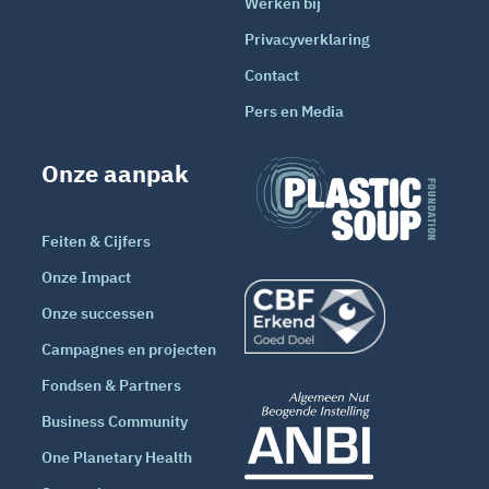
Werken bij
Privacyverklaring
Contact
Pers en Media
Onze aanpak
Feiten & Cijfers
Onze Impact
Onze successen
Campagnes en projecten
Fondsen & Partners
Business Community
One Planetary Health