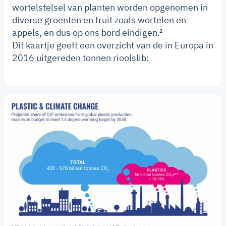
wortelstelsel van planten worden opgenomen in
diverse groenten en fruit zoals wortelen en
appels, en dus op ons bord eindigen.²
Dit kaartje geeft een overzicht van de in Europa in
2016 uitgereden tonnen rioolslib: