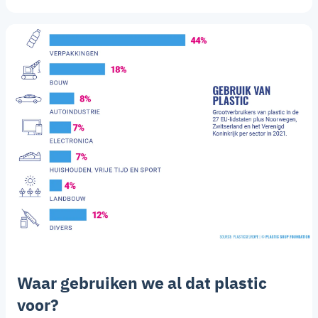
Waar gebruiken we al dat plastic
voor?