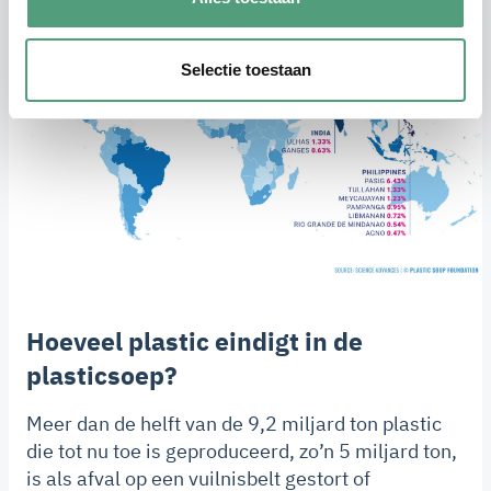
Selectie toestaan
Hoeveel plastic eindigt in de
plasticsoep?
Meer dan de helft van de 9,2 miljard ton plastic
die tot nu toe is geproduceerd, zo’n 5 miljard ton,
is als afval op een vuilnisbelt gestort of