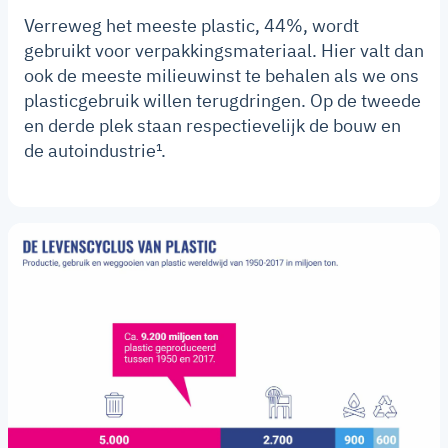
Verreweg het meeste plastic, 44%, wordt
gebruikt voor verpakkingsmateriaal. Hier valt dan
ook de meeste milieuwinst te behalen als we ons
plasticgebruik willen terugdringen. Op de tweede
en derde plek staan respectievelijk de bouw en
de autoindustrie¹.