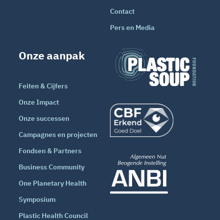
Contact
Pers en Media
Onze aanpak
Feiten & Cijfers
Onze Impact
Onze successen
Campagnes en projecten
Fondsen & Partners
Business Community
One Planetary Health
Symposium
Plastic Health Council