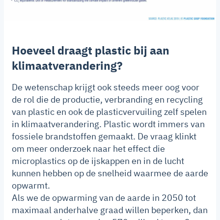
Hoeveel draagt plastic bij aan
klimaatverandering?
De wetenschap krijgt ook steeds meer oog voor
de rol die de productie, verbranding en recycling
van plastic en ook de plasticvervuiling zelf spelen
in klimaatverandering. Plastic wordt immers van
fossiele brandstoffen gemaakt. De vraag klinkt
om meer onderzoek naar het effect die
microplastics op de ijskappen en in de lucht
kunnen hebben op de snelheid waarmee de aarde
opwarmt.
Als we de opwarming van de aarde in 2050 tot
maximaal anderhalve graad willen beperken, dan