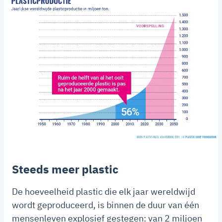
Steeds meer plastic
De hoeveelheid plastic die elk jaar wereldwijd
wordt geproduceerd, is binnen de duur van één
mensenleven explosief gestegen: van 2 miljoen