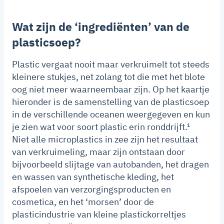
Wat zijn de ‘ingrediënten’ van de
plasticsoep?
Plastic vergaat nooit maar verkruimelt tot steeds
kleinere stukjes, net zolang tot die met het blote
oog niet meer waarneembaar zijn. Op het kaartje
hieronder is de samenstelling van de plasticsoep
in de verschillende oceanen weergegeven en kun
je zien wat voor soort plastic erin ronddrijft.¹
Niet alle microplastics in zee zijn het resultaat
van verkruimeling, maar zijn ontstaan door
bijvoorbeeld slijtage van autobanden, het dragen
en wassen van synthetische kleding, het
afspoelen van verzorgingsproducten en
cosmetica, en het ‘morsen’ door de
plasticindustrie van kleine plastickorreltjes