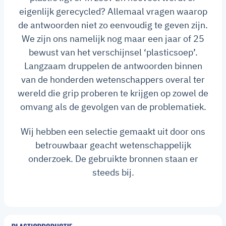
eigenlijk gerecycled? Allemaal vragen waarop
de antwoorden niet zo eenvoudig te geven zijn.
We zijn ons namelijk nog maar een jaar of 25
bewust van het verschijnsel ‘plasticsoep’.
Langzaam druppelen de antwoorden binnen
van de honderden wetenschappers overal ter
wereld die grip proberen te krijgen op zowel de
omvang als de gevolgen van de problematiek.
Wij hebben een selectie gemaakt uit door ons
betrouwbaar geacht wetenschappelijk
onderzoek. De gebruikte bronnen staan er
steeds bij.