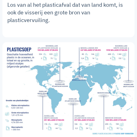
Los van al het plasticafval dat van land komt, is
ook de visserij een grote bron van
plasticvervuiling.