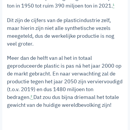
ton in 1950 tot ruim 390 miljoen ton in 2021.
¹
Dit zijn de cijfers van de plasticindustrie zelf,
maar hierin zijn niet alle synthetische vezels
meegeteld, dus de werkelijke productie is nog
veel groter.
Meer dan de helft van al het in totaal
geproduceerde plastic is pas ná het jaar 2000 op
de markt gebracht. En naar verwachting zal de
productie tegen het jaar 2050 zijn verviervoudigd
(t.o.v. 2019) en dus 1480 miljoen ton
bedragen.
²
Dat zou dus bijna driemaal het totale
gewicht van de huidige wereldbevolking zijn!