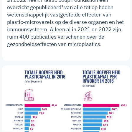
overzicht gepubliceerd³ van alle tot op heden
wetenschappelijk vastgestelde effecten van
plastic-microvezels op de diverse organen en het
immuunsysteem. Alleen al in 2021 en 2022 zijn
ruim 400 publicaties verschenen over de
gezondheidseffecten van microplastics.