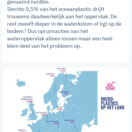
genaamd nurdles.
Slechts 0,5% van het oceaanplastic drijft
trouwens daadwerkelijk aan het oppervlak. De
rest zweeft dieper in de waterkolom of ligt op de
bodem.² Dus opruimacties van het
wateroppervlak alleen lossen maar een heel
klein deel van het probleem op.