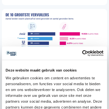
Deze website maakt gebruik van cookies
We gebruiken cookies om content en advertenties te
personaliseren, om functies voor social media te bieden
en om ons websiteverkeer te analyseren. Ook delen we
informatie over uw gebruik van onze site met onze
Welke merken zijn de grootste
partners voor social media, adverteren en analyse. Deze
plasticvervuilers?
partners kunnen deze gegevens combineren met andere