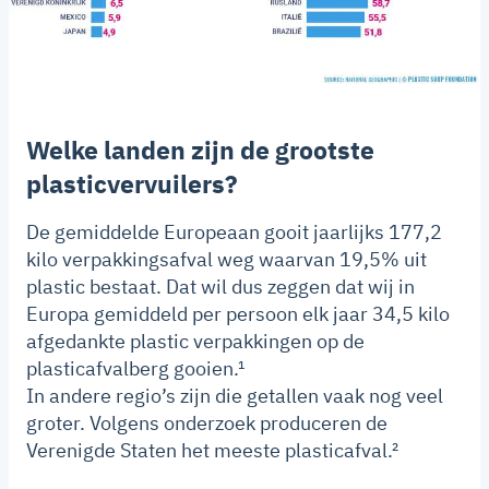
Welke landen zijn de grootste
plasticvervuilers?
De gemiddelde Europeaan gooit jaarlijks 177,2
kilo verpakkingsafval weg waarvan 19,5% uit
plastic bestaat. Dat wil dus zeggen dat wij in
Europa gemiddeld per persoon elk jaar 34,5 kilo
afgedankte plastic verpakkingen op de
plasticafvalberg gooien.¹
In andere regio’s zijn die getallen vaak nog veel
groter. Volgens onderzoek produceren de
Verenigde Staten het meeste plasticafval.²