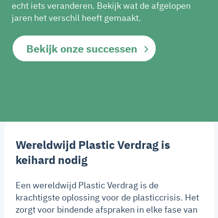
echt iets veranderen. Bekijk wat de afgelopen
jaren het verschil heeft gemaakt.
Bekijk onze successen
Wereldwijd Plastic Verdrag is
keihard nodig
Een wereldwijd Plastic Verdrag is de
krachtigste oplossing voor de plasticcrisis. Het
zorgt voor bindende afspraken in elke fase van