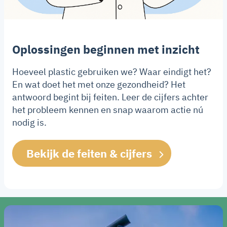
Oplossingen beginnen met inzicht
Hoeveel plastic gebruiken we? Waar eindigt het?
En wat doet het met onze gezondheid? Het
antwoord begint bij feiten. Leer de cijfers achter
het probleem kennen en snap waarom actie nú
nodig is.
Bekijk de feiten & cijfers