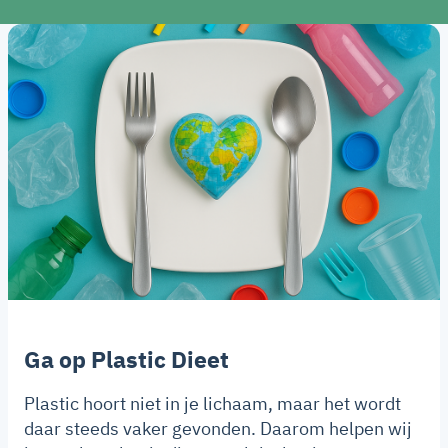
Ga op Plastic Dieet
Plastic hoort niet in je lichaam, maar het wordt
daar steeds vaker gevonden. Daarom helpen wij