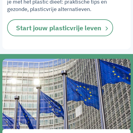
je met het plastic dieet: praktische tips en
gezonde, plasticvrije alternatieven.
Start jouw plasticvrije leven