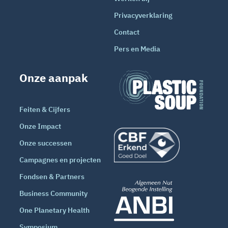
Privacyverklaring
Contact
Pers en Media
Onze aanpak
Feiten & Cijfers
Onze Impact
Onze successen
Campagnes en projecten
Fondsen & Partners
Business Community
One Planetary Health
Symposium