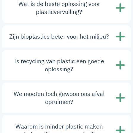
Wat is de beste oplossing voor
plasticvervuiling?
Zijn bioplastics beter voor het milieu?
Is recycling van plastic een goede
oplossing?
We moeten toch gewoon ons afval
opruimen?
Waarom is minder plastic maken