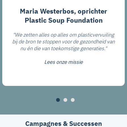
Maria Westerbos, oprichter
Plastic Soup Foundation
"We zetten alles op alles om plasticvervuiling
bij de bron te stoppen voor de gezondheid van
nu én die van toekomstige generaties."
Lees onze missie
Campagnes & Successen