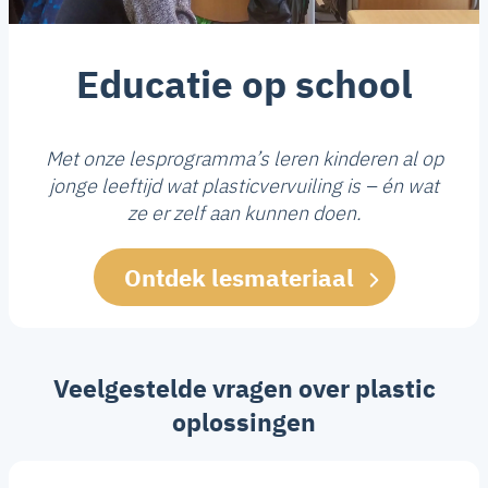
Educatie op school
Met onze lesprogramma’s leren kinderen al op
jonge leeftijd wat plasticvervuiling is – én wat
ze er zelf aan kunnen doen.
Ontdek lesmateriaal
Veelgestelde vragen over plastic
oplossingen