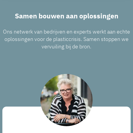
Samen bouwen aan oplossingen
Ons netwerk van bedrijven en experts werkt aan echte
oplossingen voor de plasticcrisis. Samen stoppen we
vervuiling bij de bron.