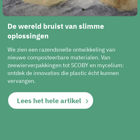
De wereld bruist van slimme
oplossingen
We zien een razendsnelle ontwikkeling van
nieuwe composteerbare materialen. Van
zeewierverpakkingen tot SCOBY en mycelium:
ontdek de innovaties die plastic écht kunnen
vervangen.
Lees het hele artikel