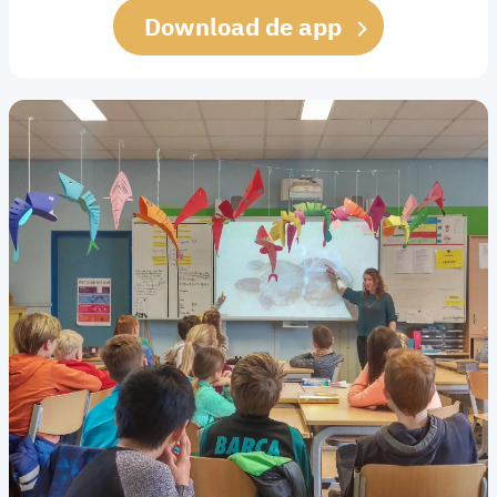
Download de app