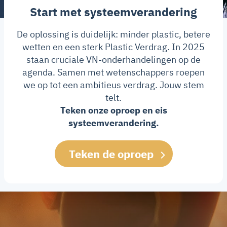
Start met systeemverandering
De oplossing is duidelijk: minder plastic, betere
wetten en een sterk Plastic Verdrag. In 2025
staan cruciale VN-onderhandelingen op de
agenda. Samen met wetenschappers roepen
we op tot een ambitieus verdrag. Jouw stem
telt.
Teken onze oproep en eis
systeemverandering.
Teken de oproep