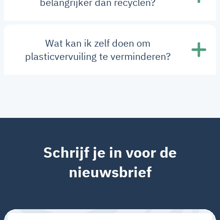
belangrijker dan recyclen?
Wat kan ik zelf doen om
plasticvervuiling te verminderen?
Schrijf je in voor de
nieuwsbrief