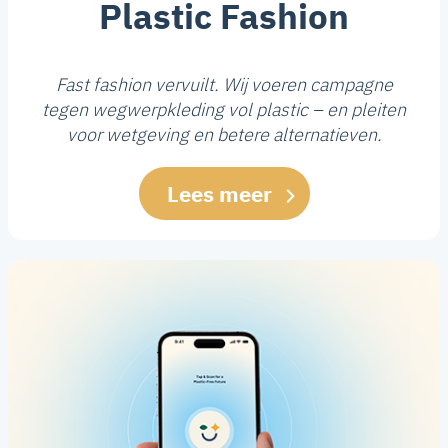
Plastic Fashion
Fast fashion vervuilt. Wij voeren campagne
tegen wegwerpkleding vol plastic – en pleiten
voor wetgeving en betere alternatieven.
Lees meer