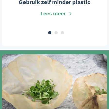
Gebruik zelf minder plastic
Lees meer