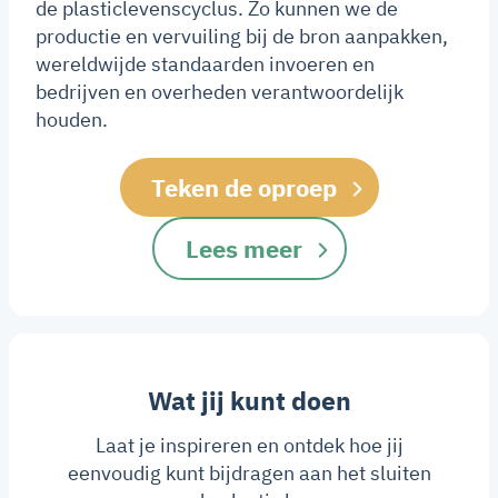
de plasticlevenscyclus. Zo kunnen we de
productie en vervuiling bij de bron aanpakken,
wereldwijde standaarden invoeren en
bedrijven en overheden verantwoordelijk
houden.
Teken de oproep
Lees meer
Wat jij kunt doen
Laat je inspireren en ontdek hoe jij
eenvoudig kunt bijdragen aan het sluiten