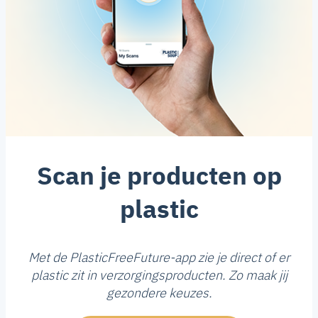
Scan je producten op
plastic
Met de PlasticFreeFuture-app zie je direct of er
plastic zit in verzorgingsproducten. Zo maak jij
gezondere keuzes.