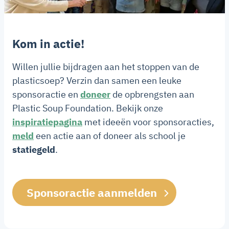
Kom in actie!
Willen jullie bijdragen aan het stoppen van de
plasticsoep? Verzin dan samen een leuke
sponsoractie en
doneer
de opbrengsten aan
Plastic Soup Foundation. Bekijk onze
inspiratiepagina
met ideeën voor sponsoracties,
meld
een actie aan of doneer als school je
statiegeld
.
Sponsoractie aanmelden