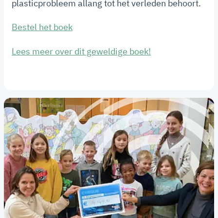
plasticprobleem allang tot het verleden behoort.
Bestel het boek
Lees meer over dit geweldige boek!