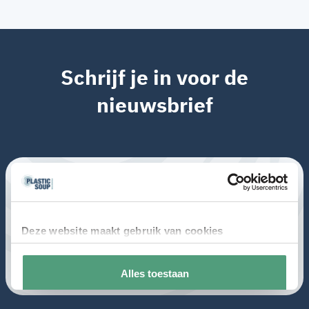
Schrijf je in voor de
nieuwsbrief