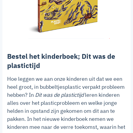
Bestel het kinderboek; Dit was de
plastictijd
Hoe leggen we aan onze kinderen uit dat we een
heel groot, in bubbeltjesplastic verpakt probleem
hebben? In
Dit was de plastictijd
leren kinderen
alles over het plasticprobleem en welke jonge
helden in opstand zijn gekomen om dit aan te
pakken. In het nieuwe kinderboek nemen we
kinderen mee naar de verre toekomst, waarin het