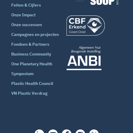
Feiten & Cijfers
Onze Impact
Onze successen
Campagnes en projecten
Fondsen & Partners
Business Community
One Planetary Health
Symposium
Plastic Health Council
VN Plastic Verdrag