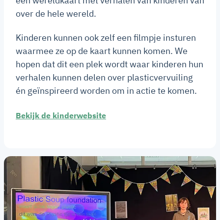
een wereldkaart met verhalen van kinderen van
over de hele wereld.
Kinderen kunnen ook zelf een filmpje insturen
waarmee ze op de kaart kunnen komen. We
hopen dat dit een plek wordt waar kinderen hun
verhalen kunnen delen over plasticvervuiling
én geïnspireerd worden om in actie te komen.
Bekijk de kinderwebsite