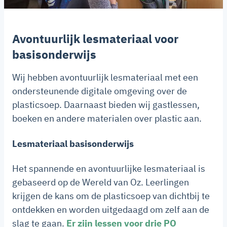
Avontuurlijk lesmateriaal voor
basisonderwijs
Wij hebben avontuurlijk lesmateriaal met een
ondersteunende digitale omgeving over de
plasticsoep. Daarnaast bieden wij gastlessen,
boeken en andere materialen over plastic aan.
Lesmateriaal basisonderwijs
Het spannende en avontuurlijke lesmateriaal is
gebaseerd op de Wereld van Oz. Leerlingen
krijgen de kans om de plasticsoep van dichtbij te
ontdekken en worden uitgedaagd om zelf aan de
slag te gaan.
Er zijn lessen voor drie PO