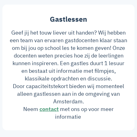
Gastlessen
Geef jij het touw liever uit handen? Wij hebben
een team van ervaren gastdocenten klaar staan
om bij jou op school les te komen geven! Onze
docenten weten precies hoe zij de leerlingen
kunnen inspireren. Een gastles duurt 1 lesuur
en bestaat uit informatie met filmpjes,
klassikale opdrachten en discussie.
Door capaciteitstekort bieden wij momenteel
alleen gastlessen aan in de omgeving van
Amsterdam.
Neem
contact
met ons op voor meer
informatie