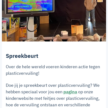
Spreekbeurt
Over de hele wereld voeren kinderen actie tegen
plasticvervuiling!
Doe jij je spreekbeurt over plasticvervuiling? We
hebben speciaal voor jou een
pagina
op onze
kinderwebsite met feitjes over plasticvervuiling,
hoe de vervuiling ontstaan en verschillende