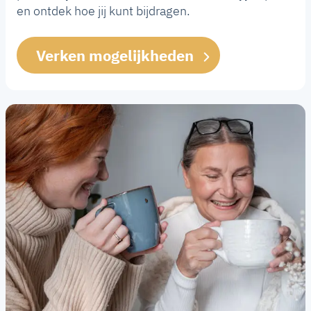
en ontdek hoe jij kunt bijdragen.
Verken mogelijkheden