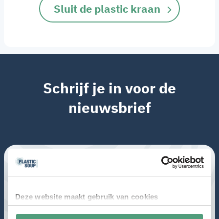
Sluit de plastic kraan
Schrijf je in voor de
nieuwsbrief