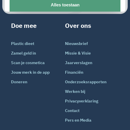
Doe mee
Over ons
Plastic dieet
Nieuwsbrief
Zamel geld in
Missie & Visie
Scan je cosmetica
Jaarverslagen
Jouw merk in de app
Financiën
Doneren
Onderzoeksrapporten
Werken bij
Privacyverklaring
Contact
Pers en Media