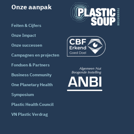
Onze aanpak
Feiten & Cijfers
Onze Impact
Onze successen
Campagnes en projecten
Fondsen & Partners
Business Community
One Planetary Health
Symposium
Plastic Health Council
VN Plastic Verdrag