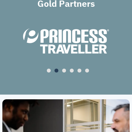
Gold Partners