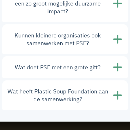
een zo groot mogelijke duurzame
impact?
Kunnen kleinere organisaties ook
samenwerken met PSF?
Wat doet PSF met een grote gift?
Wat heeft Plastic Soup Foundation aan
de samenwerking?