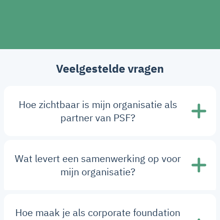
Veelgestelde vragen
Hoe zichtbaar is mijn organisatie als
partner van PSF?
Wat levert een samenwerking op voor
mijn organisatie?
Hoe maak je als corporate foundation