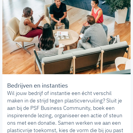
Bedrijven en instanties
Wil jouw bedrijf of instantie een écht verschil
maken in de strijd tegen plasticvervuiling? Sluit je
aan bij de PSF Business Community, boek een
inspirerende lezing, organiseer een actie of steun
ons met een donatie. Samen werken we aan een
plasticvrije toekomst, kies de vorm die bij jou past