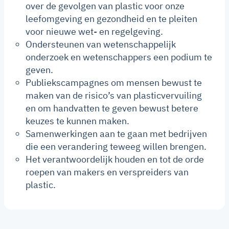
over de gevolgen van plastic voor onze
leefomgeving en gezondheid en te pleiten
voor nieuwe wet- en regelgeving.
Ondersteunen van wetenschappelijk
onderzoek en wetenschappers een podium te
geven.
Publiekscampagnes om mensen bewust te
maken van de risico’s van plasticvervuiling
en om handvatten te geven bewust betere
keuzes te kunnen maken.
Samenwerkingen aan te gaan met bedrijven
die een verandering teweeg willen brengen.
Het verantwoordelijk houden en tot de orde
roepen van makers en verspreiders van
plastic.