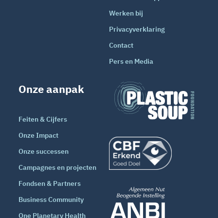
Werken bij
Privacyverklaring
Contact
Pers en Media
Onze aanpak
Feiten & Cijfers
Onze Impact
Onze successen
Campagnes en projecten
Fondsen & Partners
Business Community
One Planetary Health