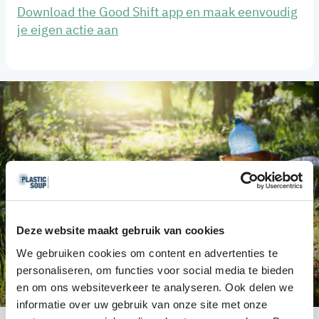
Download the Good Shift app en maak eenvoudig
je eigen actie aan
Deze website maakt gebruik van cookies
We gebruiken cookies om content en advertenties te
personaliseren, om functies voor social media te bieden
en om ons websiteverkeer te analyseren. Ook delen we
informatie over uw gebruik van onze site met onze