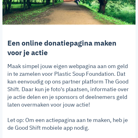
Een online donatiepagina maken
voor je actie
Maak simpel jouw eigen webpagina aan om geld
in te zamelen voor Plastic Soup Foundation. Dat
kan eenvoudig op ons partner platform The Good
Shift. Daar kun je foto's plaatsen, informatie over
je actie delen en je sponsors of deelnemers geld
laten overmaken voor jouw actie!
Let op: Om een actiepagina aan te maken, heb je
de Good Shift mobiele app nodig.