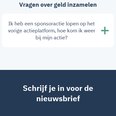
Vragen over geld inzamelen
Ik heb een sponsoractie lopen op het
vorige actieplatform, hoe kom ik weer
bij mijn actie?
Schrijf je in voor de
nieuwsbrief