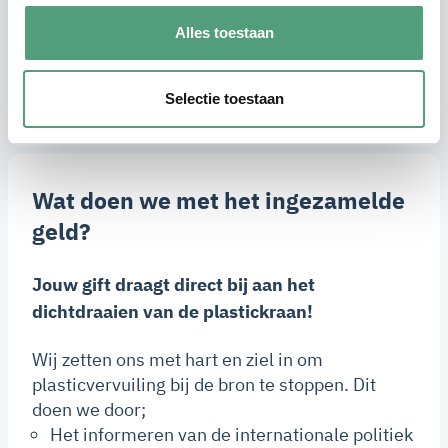
graag aandacht aan!
Alles toestaan
Selectie toestaan
Wat doen we met het ingezamelde
geld?
Jouw gift draagt direct bij aan het
dichtdraaien van de plastickraan!
Wij zetten ons met hart en ziel in om
plasticvervuiling bij de bron te stoppen. Dit
doen we door;
Het informeren van de internationale politiek