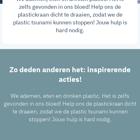
zelfs gevonden in ons bloed! Help ons de
plastickraan dicht te draaien, zodat we de
plastic tsunami kunnen stoppen! Jouw hulp is
hard nodig.
Zo deden anderen het: inspirerende
acties!
We ademen, eten en drinken plastic. Het is zelfs
gevonden in ons bloed! Help ons de plastickraan dicht
te draaien, zodat we de plastic tsunami kunnen
stoppen! Jouw hulp is hard nodig.