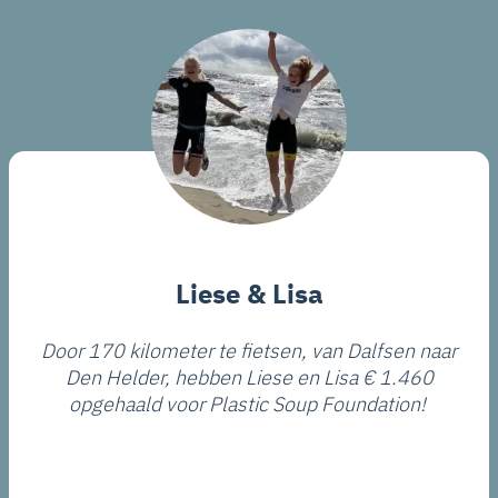
Liese & Lisa
Door 170 kilometer te fietsen, van Dalfsen naar
Den Helder, hebben Liese en Lisa € 1.460
opgehaald voor Plastic Soup Foundation!