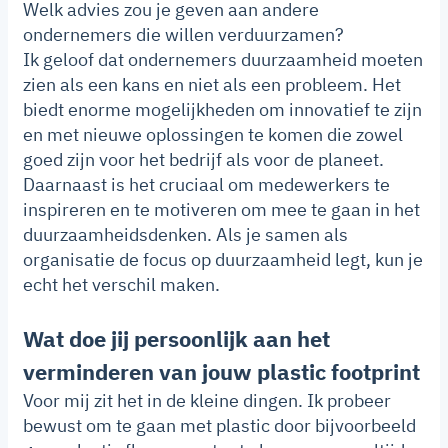
Welk advies zou je geven aan andere
ondernemers die willen verduurzamen?
Ik geloof dat ondernemers duurzaamheid moeten
zien als een kans en niet als een probleem. Het
biedt enorme mogelijkheden om innovatief te zijn
en met nieuwe oplossingen te komen die zowel
goed zijn voor het bedrijf als voor de planeet.
Daarnaast is het cruciaal om medewerkers te
inspireren en te motiveren om mee te gaan in het
duurzaamheidsdenken. Als je samen als
organisatie de focus op duurzaamheid legt, kun je
echt het verschil maken.
Wat doe jij persoonlijk aan het
verminderen van jouw plastic footprint
Voor mij zit het in de kleine dingen. Ik probeer
bewust om te gaan met plastic door bijvoorbeeld