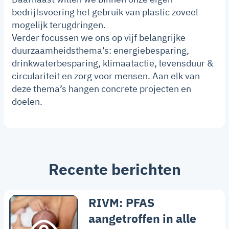
bedrijfsvoering het gebruik van plastic zoveel
mogelijk terugdringen.
Verder focussen we ons op vijf belangrijke
duurzaamheidsthema’s: energiebesparing,
drinkwaterbesparing, klimaatactie, levensduur &
circulariteit en zorg voor mensen. Aan elk van
deze thema’s hangen concrete projecten en
doelen.
Recente berichten
RIVM: PFAS
aangetroffen in alle