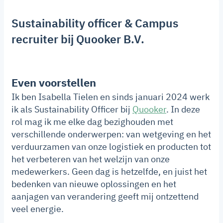
Sustainability officer & Campus
recruiter bij Quooker B.V.
Even voorstellen
Ik ben Isabella Tielen en sinds januari 2024 werk
ik als Sustainability Officer bij
Quooker
. In deze
rol mag ik me elke dag bezighouden met
verschillende onderwerpen: van wetgeving en het
verduurzamen van onze logistiek en producten tot
het verbeteren van het welzijn van onze
medewerkers. Geen dag is hetzelfde, en juist het
bedenken van nieuwe oplossingen en het
aanjagen van verandering geeft mij ontzettend
veel energie.