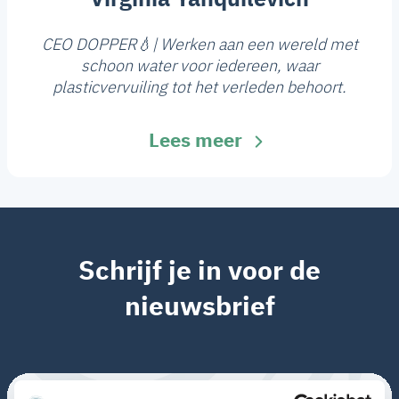
CEO DOPPER💧| Werken aan een wereld met
schoon water voor iedereen, waar
plasticvervuiling tot het verleden behoort.
Lees meer
Schrijf je in voor de
nieuwsbrief