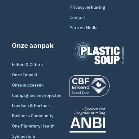
Privacyverklaring
Contact
Pers en Media
Onze aanpak
Feiten & Cijfers
Onze Impact
Onze successen
Campagnes en projecten
Fondsen & Partners
Business Community
One Planetary Health
Symposium