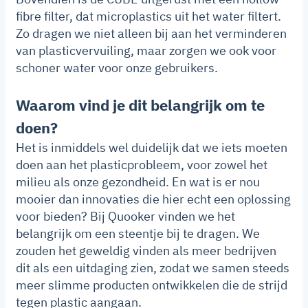
fibre filter, dat microplastics uit het water filtert.
Zo dragen we niet alleen bij aan het verminderen
van plasticvervuiling, maar zorgen we ook voor
schoner water voor onze gebruikers.
Waarom vind je dit belangrijk om te
doen?
Het is inmiddels wel duidelijk dat we iets moeten
doen aan het plasticprobleem, voor zowel het
milieu als onze gezondheid. En wat is er nou
mooier dan innovaties die hier echt een oplossing
voor bieden? Bij Quooker vinden we het
belangrijk om een steentje bij te dragen. We
zouden het geweldig vinden als meer bedrijven
dit als een uitdaging zien, zodat we samen steeds
meer slimme producten ontwikkelen die de strijd
tegen plastic aangaan.