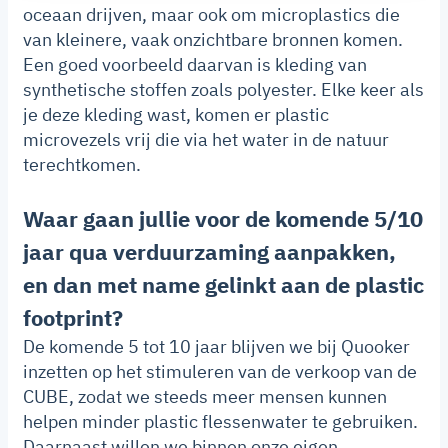
oceaan drijven, maar ook om microplastics die
van kleinere, vaak onzichtbare bronnen komen.
Een goed voorbeeld daarvan is kleding van
synthetische stoffen zoals polyester. Elke keer als
je deze kleding wast, komen er plastic
microvezels vrij die via het water in de natuur
terechtkomen.
Waar gaan jullie voor de komende 5/10
jaar qua verduurzaming aanpakken,
en dan met name gelinkt aan de plastic
footprint?
De komende 5 tot 10 jaar blijven we bij Quooker
inzetten op het stimuleren van de verkoop van de
CUBE, zodat we steeds meer mensen kunnen
helpen minder plastic flessenwater te gebruiken.
Daarnaast willen we binnen onze eigen