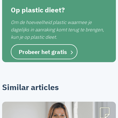
Op plastic dieet?
Om de hoeveelheid plastic waarmee je
dagelijks in aanraking komt terug te brengen,
kun je op plastic dieet.
Probeer het gratis
Similar articles