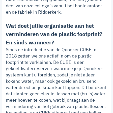
deel van onze collega’s vanuit het hoofdkantoor
en de fabriek in Ridderkerk.
Wat doet jullie organisatie aan het
verminderen van de plastic footprint?
En sinds wanneer?
Sinds de introductie van de Quooker CUBE in
2018 zetten we ons actief in om de plastic
footprint te verkleinen. De CUBE is een
gekoeldwaterreservoir waarmee je je Quooker-
systeem kunt uitbreiden, zodat je niet alleen
kokend water, maar ook gekoeld en bruisend
water direct uit je kraan kunt tappen. Dit betekent
dat klanten geen plastic flessen met (bruis)water
meer hoeven te kopen, wat bijdraagt aan de
vermindering van het gebruik van plastic flessen.
Bovendien is de CUBE uitgerust met een hollow