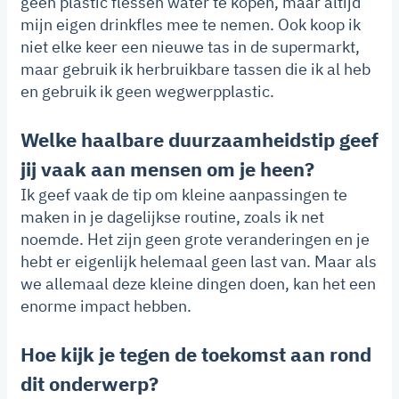
geen plastic flessen water te kopen, maar altijd
mijn eigen drinkfles mee te nemen. Ook koop ik
niet elke keer een nieuwe tas in de supermarkt,
maar gebruik ik herbruikbare tassen die ik al heb
en gebruik ik geen wegwerpplastic.
Welke haalbare duurzaamheidstip geef
jij vaak aan mensen om je heen?
Ik geef vaak de tip om kleine aanpassingen te
maken in je dagelijkse routine, zoals ik net
noemde. Het zijn geen grote veranderingen en je
hebt er eigenlijk helemaal geen last van. Maar als
we allemaal deze kleine dingen doen, kan het een
enorme impact hebben.
Hoe kijk je tegen de toekomst aan rond
dit onderwerp?