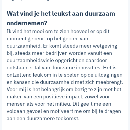
Wat vind je het leukst aan duurzaam
ondernemen?
Ik vind het mooi om te zien hoeveel er op dit
moment gebeurt op het gebied van
duurzaamheid. Er komt steeds meer wetgeving
bij, steeds meer bedrijven worden vanuit een
duurzaamheidsvisie opgericht en daardoor
ontstaan er tal van duurzame innovaties. Het is
ontzettend leuk om in te spelen op de uitdagingen
en kansen die duurzaamheid met zich meebrengt.
Voor mij is het belangrijk om bezig te zijn met het
maken van een positieve impact, zowel voor
mensen als voor het milieu. Dit geeft me een
voldaan gevoel en motiveert me om bij te dragen
aan een duurzamere toekomst.