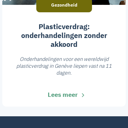
Gezondheid
Plasticverdrag:
onderhandelingen zonder
akkoord
Onderhandelingen voor een wereldwijd
plasticverdrag in Genève liepen vast na 11
dagen.
Lees meer