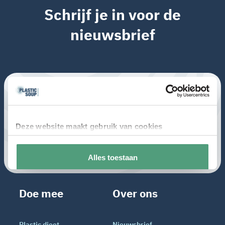
Schrijf je in voor de
nieuwsbrief
Doe mee
Over ons
Plastic dieet
Nieuwsbrief