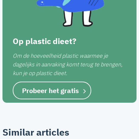
Op plastic dieet?
Om de hoeveelheid plastic waarmee je
dagelijks in aanraking komt terug te brengen,
kun je op plastic dieet.
Probeer het gratis
Similar articles