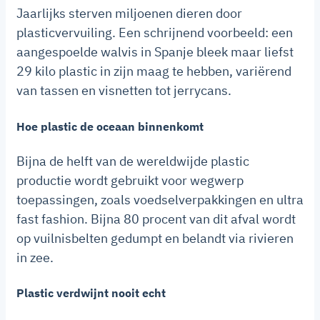
Jaarlijks sterven miljoenen dieren door
plasticvervuiling. Een schrijnend voorbeeld: een
aangespoelde walvis in Spanje bleek maar liefst
29 kilo plastic in zijn maag te hebben, variërend
van tassen en visnetten tot jerrycans.
Hoe plastic de oceaan binnenkomt
Bijna de helft van de wereldwijde plastic
productie wordt gebruikt voor wegwerp
toepassingen, zoals voedselverpakkingen en ultra
fast fashion. Bijna 80 procent van dit afval wordt
op vuilnisbelten gedumpt en belandt via rivieren
in zee.
Plastic verdwijnt nooit echt