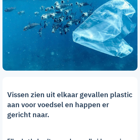
Vissen zien uit elkaar gevallen plastic
aan voor voedsel en happen er
gericht naar.