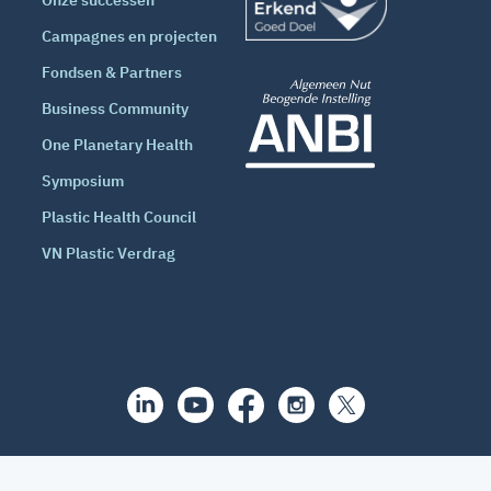
Onze successen
Campagnes en projecten
Fondsen & Partners
Business Community
One Planetary Health
Symposium
Plastic Health Council
VN Plastic Verdrag