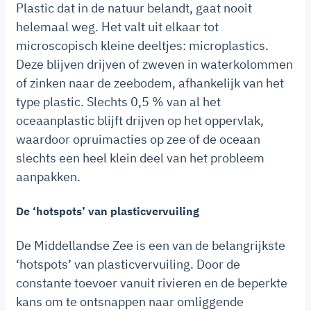
Plastic dat in de natuur belandt, gaat nooit
helemaal weg. Het valt uit elkaar tot
microscopisch kleine deeltjes: microplastics.
Deze blijven drijven of zweven in waterkolommen
of zinken naar de zeebodem, afhankelijk van het
type plastic. Slechts 0,5 % van al het
oceaanplastic blijft drijven op het oppervlak,
waardoor opruimacties op zee of de oceaan
slechts een heel klein deel van het probleem
aanpakken.
De ‘hotspots’ van plasticvervuiling
De Middellandse Zee is een van de belangrijkste
‘hotspots’ van plasticvervuiling. Door de
constante toevoer vanuit rivieren en de beperkte
kans om te ontsnappen naar omliggende