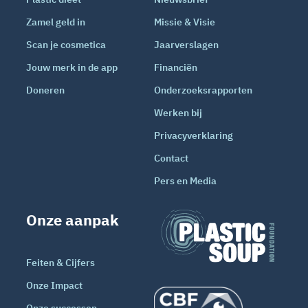
Zamel geld in
Missie & Visie
Scan je cosmetica
Jaarverslagen
Jouw merk in de app
Financiën
Doneren
Onderzoeksrapporten
Werken bij
Privacyverklaring
Contact
Pers en Media
Onze aanpak
Feiten & Cijfers
Onze Impact