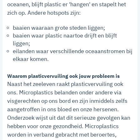
oceanen, blijft plastic er 'hangen' en stapelt het
zich op. Andere hotspots zijn:
baaien waaraan grote steden liggen;
baaien waar plastic naartoe drijft en blijft
liggen;
eilanden waar verschillende oceaanstromen bij
elkaar komen.
Waarom plasticvervuiling ook jouw probleem is
Naast het zeeleven raakt plasticvervuiling ook
ons. Microplastics belanden onder andere via
visgerechten op ons bord en zijn inmiddels zelfs
aangetroffen in ons bloed en onze hersenen.
Onderzoek wijst uit dat dit serieuze gevolgen kan
hebben voor onze gezondheid. Microplastics
worden in verband gebracht met beroertes,