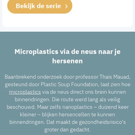
Bekijk de serie
Microplastics via de neus naar je
hersenen
Baanbrekend onderzoek door professor Thais Mauad,
gesteund door Plastic Soup Foundation, laat zien hoe
microplastics
via de neus direct ons brein kunnen
binnendringen. Die route werd lang als veilig
beschouwd. Maar zelfs nanoplastics – duizend keer
kleiner – blijken hersencellen te kunnen
binnendringen. Dat maakt de gezondheidsrisico’s
groter dan gedacht.