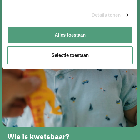
Details tonen
Alles toestaan
Selectie toestaan
Wie is kwetsbaar?