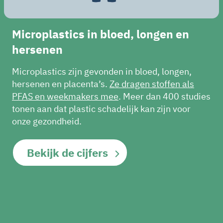
Microplastics in bloed, longen en
hersenen
Microplastics zijn gevonden in bloed, longen,
hersenen en placenta’s.
Ze dragen stoffen als
PFAS en weekmakers mee
.
Meer dan 400 studies
tonen aan dat plastic schadelijk kan zijn voor
onze gezondheid.
Bekijk de cijfers