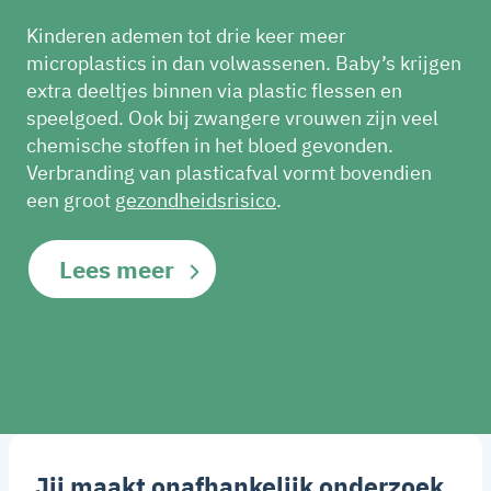
Kinderen ademen tot drie keer meer
microplastics in dan volwassenen. Baby’s krijgen
extra deeltjes binnen via plastic flessen en
speelgoed. Ook bij zwangere vrouwen zijn veel
chemische stoffen in het bloed gevonden.
Verbranding van plasticafval vormt bovendien
een groot
gezondheidsrisico
.
Lees meer
Jij maakt onafhankelijk onderzoek