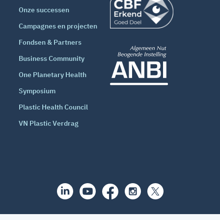
Onze successen
Campagnes en projecten
Fondsen & Partners
Business Community
One Planetary Health
Symposium
Plastic Health Council
VN Plastic Verdrag