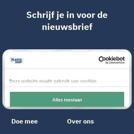
Schrijf je in voor de
nieuwsbrief
Doe mee
Over ons