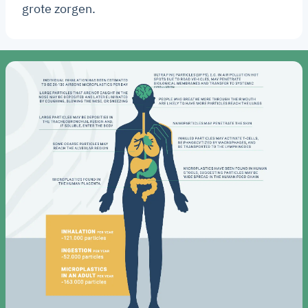
grote zorgen.