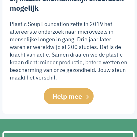
mogelijk
Plastic Soup Foundation zette in 2019 het
allereerste onderzoek naar microvezels in
menselijke longen in gang. Drie jaar later
waren er wereldwijd al 200 studies. Dat is de
kracht van actie. Samen draaien we de plastic
kraan dicht: minder productie, betere wetten en
bescherming van onze gezondheid. Jouw steun
maakt het verschil.
Help mee