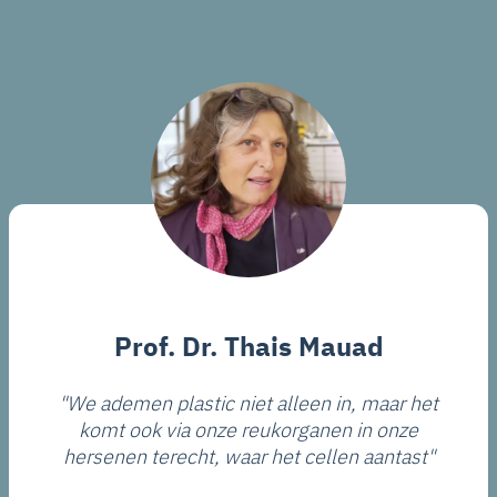
Prof. Dr. Thais Mauad
"We ademen plastic niet alleen in, maar het
komt ook via onze reukorganen in onze
hersenen terecht, waar het cellen aantast"