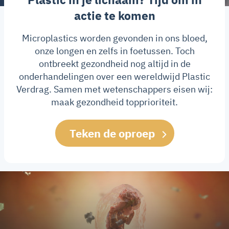
actie te komen
Microplastics worden gevonden in ons bloed,
onze longen en zelfs in foetussen. Toch
ontbreekt gezondheid nog altijd in de
onderhandelingen over een wereldwijd Plastic
Verdrag. Samen met wetenschappers eisen wij:
maak gezondheid topprioriteit.
Teken de oproep