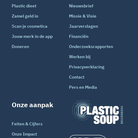
Plastic dieet
Nieuwsbrief
Zamel geld in
Missie & Visie
Scan je cosmetica
Jaarverslagen
Jouw merk in de app
Financiën
Doneren
Onderzoeksrapporten
Werken bij
Privacyverklaring
Contact
Pers en Media
Onze aanpak
Feiten & Cijfers
Onze Impact