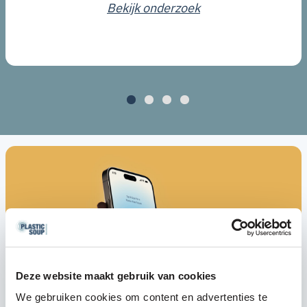
Bekijk onderzoek
Deze website maakt gebruik van cookies
We gebruiken cookies om content en advertenties te