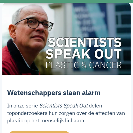
Wetenschappers slaan alarm
In onze serie
Scientists Speak Out
delen
toponderzoekers hun zorgen over de effecten van
plastic op het menselijk lichaam.