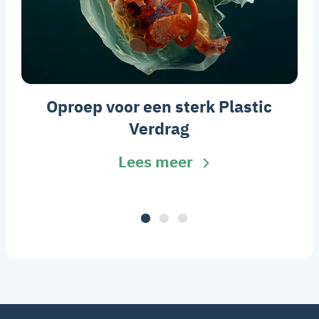
Oproep voor een sterk Plastic
Verdrag
Lees meer