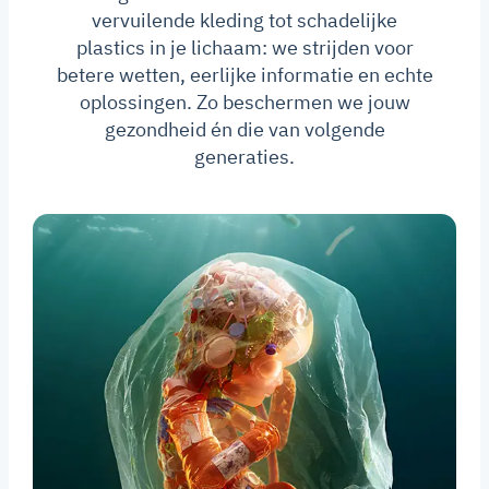
vervuilende kleding tot schadelijke
plastics in je lichaam: we strijden voor
betere wetten, eerlijke informatie en echte
oplossingen. Zo beschermen we jouw
gezondheid én die van volgende
generaties.