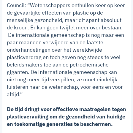
Council: “Wetenschappers onthullen keer op keer
de gevaarlijke effecten van plastic op de
menselijke gezondheid, maar dit spant absoluut
de kroon. Er kan geen twijfel meer over bestaan.
De internationale gemeenschap is nog maar een
paar maanden verwijderd van de laatste
onderhandelingen over het wereldwijde
plasticverdrag en toch geven nog steeds te veel
beleidsmakers toe aan de petrochemische
giganten. De internationale gemeenschap kan
niet nog meer tijd verspillen; ze moet eindelijk
luisteren naar de wetenschap, voor eens en voor
altijd.”
De tijd dringt voor effectieve maatregelen tegen
plasticvervuiling om de gezondheid van huidige
en toekomstige generaties te beschermen.