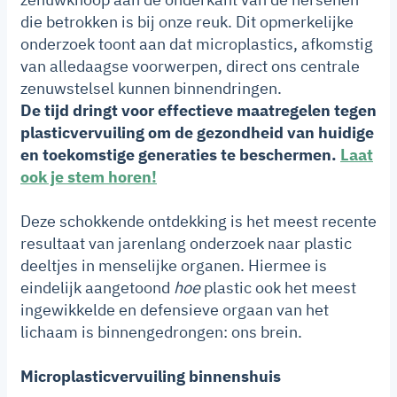
die betrokken is bij onze reuk. Dit opmerkelijke
onderzoek toont aan dat microplastics, afkomstig
van alledaagse voorwerpen, direct ons centrale
zenuwstelsel kunnen binnendringen.
De tijd dringt voor effectieve maatregelen tegen
plasticvervuiling om de gezondheid van huidige
en toekomstige generaties te beschermen.
Laat
ook je stem horen!
Deze schokkende ontdekking is het meest recente
resultaat van jarenlang onderzoek naar plastic
deeltjes in menselijke organen. Hiermee is
eindelijk aangetoond
hoe
plastic ook het meest
ingewikkelde en defensieve orgaan van het
lichaam is binnengedrongen: ons brein.
Microplasticvervuiling binnenshuis