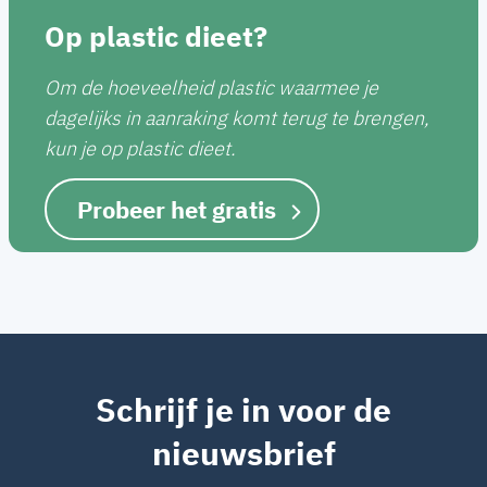
Op plastic dieet?
Om de hoeveelheid plastic waarmee je
dagelijks in aanraking komt terug te brengen,
kun je op plastic dieet.
Probeer het gratis
Schrijf je in voor de
nieuwsbrief