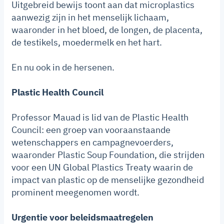
Uitgebreid bewijs toont aan dat microplastics
aanwezig zijn in het menselijk lichaam,
waaronder in het bloed, de longen, de placenta,
de testikels, moedermelk en het hart.
En nu ook in de hersenen.
Plastic Health Council
Professor Mauad is lid van de Plastic Health
Council: een groep van vooraanstaande
wetenschappers en campagnevoerders,
waaronder Plastic Soup Foundation, die strijden
voor een UN Global Plastics Treaty waarin de
impact van plastic op de menselijke gezondheid
prominent meegenomen wordt.
Urgentie voor beleidsmaatregelen