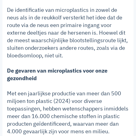
De identificatie van microplastics in zowel de
neus als in de reukkolf versterkt het idee dat de
route via de neus een primaire ingang voor
externe deeltjes naar de hersenen is. Hoewel dit
de meest waarschijnlijke blootstellingsroute lijkt,
sluiten onderzoekers andere routes, zoals via de
bloedsomloop, niet uit.
De gevaren van microplastics voor onze
gezondheid
Met een jaarlijkse productie van meer dan 500
miljoen ton plastic (2024) voor diverse
toepassingen, hebben wetenschappers inmiddels
meer dan 16.000 chemische stoffen in plastic
producten geïdentificeerd, waarvan meer dan
4.000 gevaarlijk zijn voor mens en milieu.