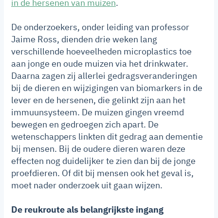
in de hersenen van muizen
.
De onderzoekers, onder leiding van professor
Jaime Ross, dienden drie weken lang
verschillende hoeveelheden microplastics toe
aan jonge en oude muizen via het drinkwater.
Daarna zagen zij allerlei gedragsveranderingen
bij de dieren en wijzigingen van biomarkers in de
lever en de hersenen, die gelinkt zijn aan het
immuunsysteem. De muizen gingen vreemd
bewegen en gedroegen zich apart. De
wetenschappers linkten dit gedrag aan dementie
bij mensen. Bij de oudere dieren waren deze
effecten nog duidelijker te zien dan bij de jonge
proefdieren. Of dit bij mensen ook het geval is,
moet nader onderzoek uit gaan wijzen.
De reukroute als belangrijkste ingang