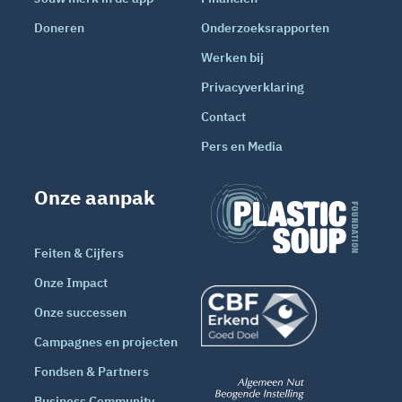
Doneren
Onderzoeksrapporten
Werken bij
Privacyverklaring
Contact
Pers en Media
Onze aanpak
Feiten & Cijfers
Onze Impact
Onze successen
Campagnes en projecten
Fondsen & Partners
Business Community