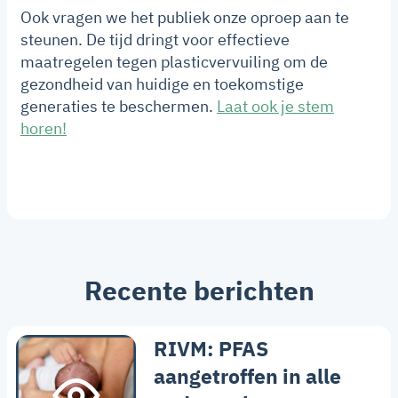
Ook vragen we het publiek onze oproep aan te
steunen. De tijd dringt voor effectieve
maatregelen tegen plasticvervuiling om de
gezondheid van huidige en toekomstige
generaties te beschermen.
Laat ook je stem
horen!
Recente berichten
RIVM: PFAS
aangetroffen in alle