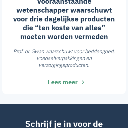
Vooraanstaande
wetenschapper waarschuwt
voor drie dagelijkse producten
die “ten koste van alles”
moeten worden vermeden
Prof. dr. Swan waarschuwt voor beddengoed,
voedselverpakkingen en
verzorgingsproducten.
Lees meer
Schrijf je in voor de