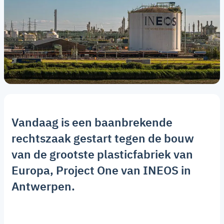
Vandaag is een baanbrekende
rechtszaak gestart tegen de bouw
van de grootste plasticfabriek van
Europa, Project One van INEOS in
Antwerpen.