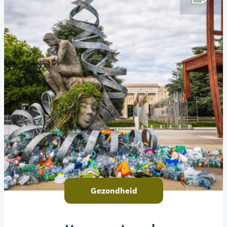
Gezondheid