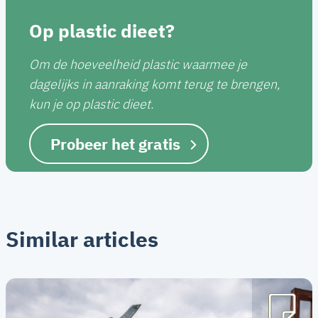
Op plastic dieet?
Om de hoeveelheid plastic waarmee je
dagelijks in aanraking komt terug te brengen,
kun je op plastic dieet.
Probeer het gratis
Similar articles