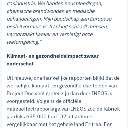
gasindustrie. We hadden neusbloedingen,
chemische brandwonden en medische
behandelingen. Mijn boodschap aan Europese
besluitvormers is: fracking schaadt mensen,
veroorzaakt kanker en vernietigt onze
leefomgeving.”
Klimaat- en gezondheidsimpact zwaar
onderschat
Uit nieuwe, onafhankelijke rapporten blijkt dat de
werkelijke klimaat- en gezondheidseffecten van
Project One veel groter zijn dan door INEOS is
voorgesteld. Volgens de officiële
milieueffectrapportage van INEOS zou de fabriek
jaarlijks 655.000 ton CO2 uitstoten –
vergelijkbaar met het gehele land Eritrea. Een