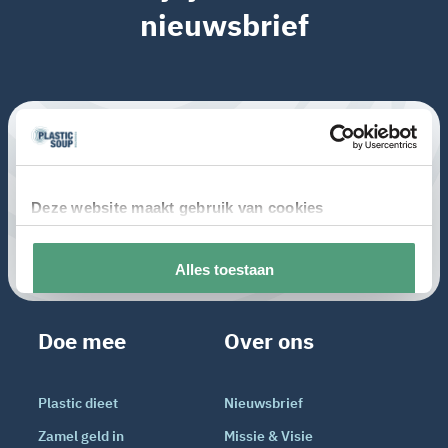
nieuwsbrief
Doe mee
Over ons
Plastic dieet
Nieuwsbrief
Zamel geld in
Missie & Visie