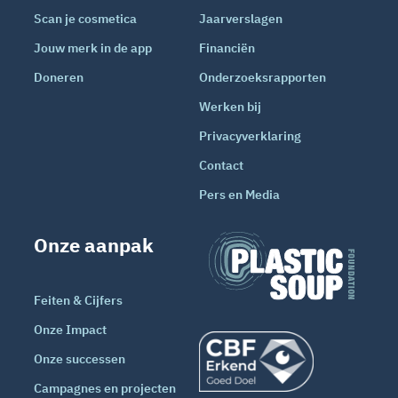
Scan je cosmetica
Jaarverslagen
Jouw merk in de app
Financiën
Doneren
Onderzoeksrapporten
Werken bij
Privacyverklaring
Contact
Pers en Media
Onze aanpak
Feiten & Cijfers
Onze Impact
Onze successen
Campagnes en projecten