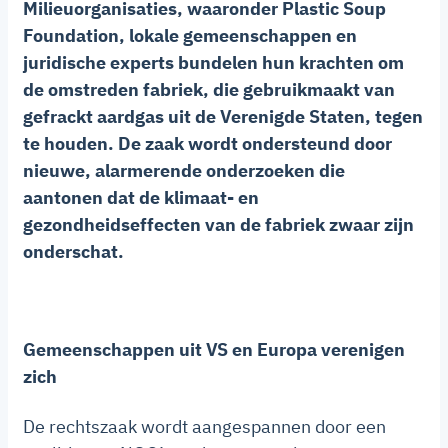
Milieuorganisaties, waaronder Plastic Soup
Foundation, lokale gemeenschappen en
juridische experts bundelen hun krachten om
de omstreden fabriek, die gebruikmaakt van
gefrackt aardgas uit de Verenigde Staten, tegen
te houden. De zaak wordt ondersteund door
nieuwe, alarmerende onderzoeken die
aantonen dat de klimaat- en
gezondheidseffecten van de fabriek zwaar zijn
onderschat.
Gemeenschappen uit VS en Europa verenigen
zich
De rechtszaak wordt aangespannen door een