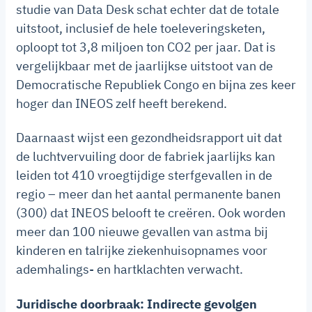
studie van Data Desk schat echter dat de totale
uitstoot, inclusief de hele toeleveringsketen,
oploopt tot 3,8 miljoen ton CO2 per jaar. Dat is
vergelijkbaar met de jaarlijkse uitstoot van de
Democratische Republiek Congo en bijna zes keer
hoger dan INEOS zelf heeft berekend.
Daarnaast wijst een gezondheidsrapport uit dat
de luchtvervuiling door de fabriek jaarlijks kan
leiden tot 410 vroegtijdige sterfgevallen in de
regio – meer dan het aantal permanente banen
(300) dat INEOS belooft te creëren. Ook worden
meer dan 100 nieuwe gevallen van astma bij
kinderen en talrijke ziekenhuisopnames voor
ademhalings- en hartklachten verwacht.
Juridische doorbraak: Indirecte gevolgen