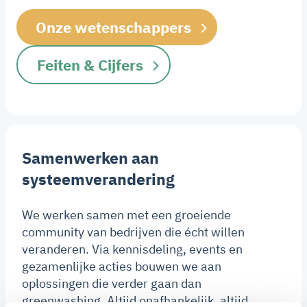
Onze wetenschappers
Feiten & Cijfers
Samenwerken aan
systeemverandering
We werken samen met een groeiende
community van bedrijven die écht willen
veranderen. Via kennisdeling, events en
gezamenlijke acties bouwen we aan
oplossingen die verder gaan dan
greenwashing. Altijd onafhankelijk, altijd