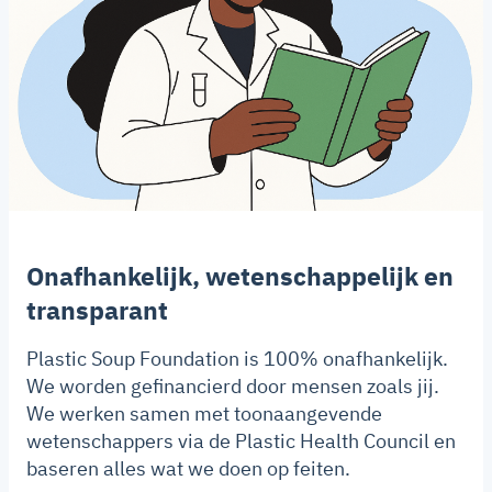
Onafhankelijk, wetenschappelijk en
transparant
Plastic Soup Foundation is 100% onafhankelijk.
We worden gefinancierd door mensen zoals jij.
We werken samen met toonaangevende
wetenschappers via de Plastic Health Council en
baseren alles wat we doen op feiten.