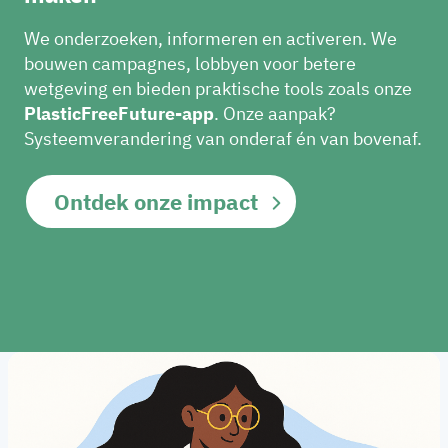
We onderzoeken, informeren en activeren. We
bouwen campagnes, lobbyen voor betere
wetgeving en bieden praktische tools zoals onze
PlasticFreeFuture-app
.
Onze aanpak?
Systeemverandering van onderaf én van bovenaf.
Ontdek onze impact