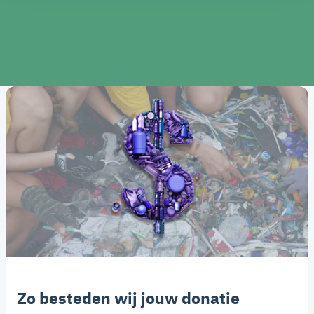
Zo besteden wij jouw donatie