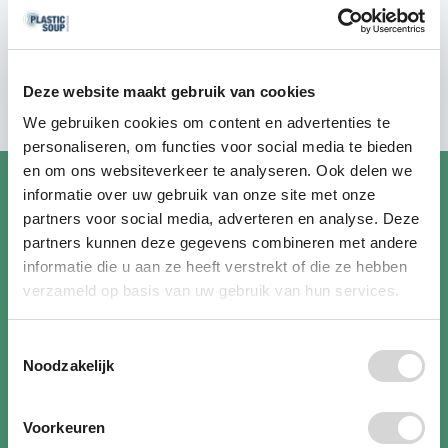
gericht op impact.
Business community
Deze website maakt gebruik van cookies
We gebruiken cookies om content en advertenties te
personaliseren, om functies voor social media te bieden
en om ons websiteverkeer te analyseren. Ook delen we
informatie over uw gebruik van onze site met onze
partners voor social media, adverteren en analyse. Deze
partners kunnen deze gegevens combineren met andere
informatie die u aan ze heeft verstrekt of die ze hebben
verzameld op basis van uw gebruik van hun services.
Toestemmingsselectie
Noodzakelijk
Voorkeuren