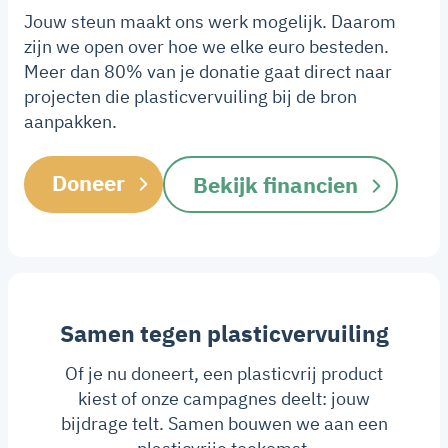
Jouw steun maakt ons werk mogelijk. Daarom
zijn we open over hoe we elke euro besteden.
Meer dan 80% van je donatie gaat direct naar
projecten die plasticvervuiling bij de bron
aanpakken.
Doneer
Bekijk financien
Samen tegen plasticvervuiling
Of je nu doneert, een plasticvrij product
kiest of onze campagnes deelt: jouw
bijdrage telt. Samen bouwen we aan een