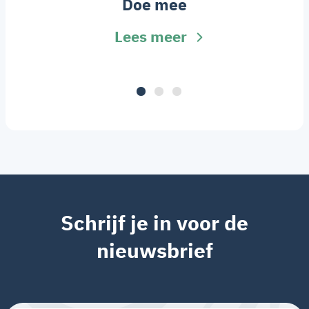
Doe mee
Lees meer
Schrijf je in voor de
nieuwsbrief