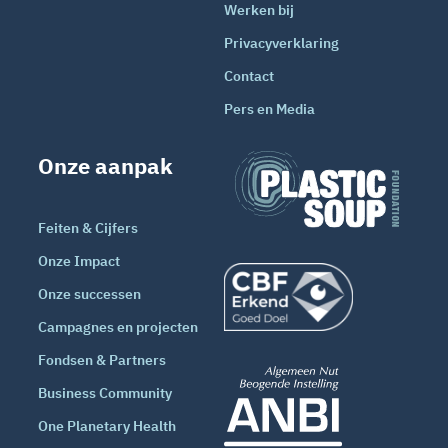
Werken bij
Privacyverklaring
Contact
Pers en Media
Onze aanpak
Feiten & Cijfers
Onze Impact
Onze successen
Campagnes en projecten
Fondsen & Partners
Business Community
One Planetary Health