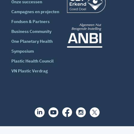
Onze successen
Campagnes en projecten
Fondsen & Partners
Business Community
One Planetary Health
Symposium
Plastic Health Council
VN Plastic Verdrag