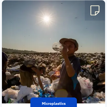
Microplastics