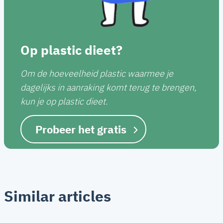
Op plastic dieet?
Om de hoeveelheid plastic waarmee je
dagelijks in aanraking komt terug te brengen,
kun je op plastic dieet.
Probeer het gratis
Similar articles