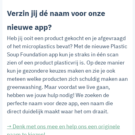
Verzin jij dé naam voor onze
nieuwe app?
Heb jij ooit een product gekocht en je afgevraagd
of het microplastics bevat? Met de nieuwe Plastic
Soup Foundation app kun je straks in één scan
zien of een product plasticvrij is. Op deze manier
kun je gezondere keuzes maken en zie je ook
meteen welke producten zich schuldig maken aan
greenwashing. Maar voordat we live gaan,
hebben we jouw hulp nodig! We zoeken de
perfecte naam voor deze app, een naam die
direct duidelijk maakt waar het om draait.
→ Denk met ons mee en help ons een originele
naam te kiezen!