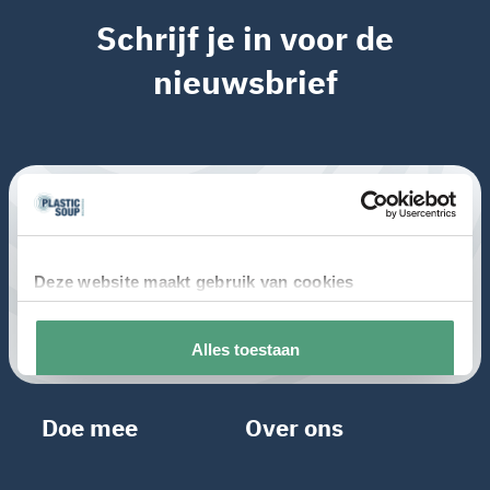
Schrijf je in voor de
nieuwsbrief
Doe mee
Over ons