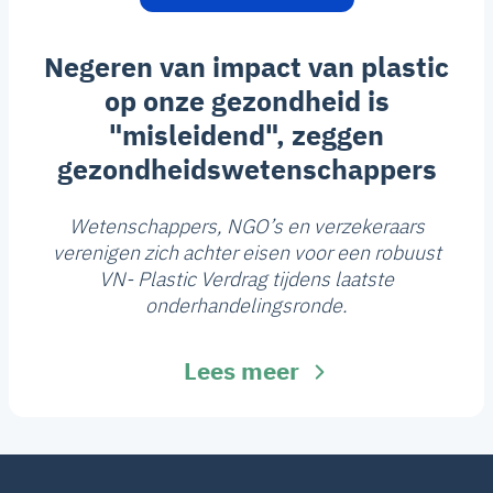
Negeren van impact van plastic
op onze gezondheid is
"misleidend", zeggen
gezondheidswetenschappers
Wetenschappers, NGO’s en verzekeraars
verenigen zich achter eisen voor een robuust
VN- Plastic Verdrag tijdens laatste
onderhandelingsronde.
Lees meer