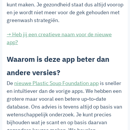
kunt maken. Je gezondheid staat dus altijd voorop
en je wordt niet meer voor de gek gehouden met
greenwash strategiën.
→ Heb jij een creatieve naam voor de nieuwe
app?
Waarom is deze app beter dan
andere versies?
De
nieuwe Plastic Soup Foundation app
is sneller
en intuïtiever dan de vorige apps. We hebben een
grotere maar vooral een betere up-to-date
database. Ons advies is tevens altijd op basis van
wetenschappelijk onderzoek. Je kunt precies
bijhouden wat je scant en op basis daarvan