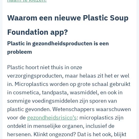
Waarom een nieuwe Plastic Soup
Foundation app?
Plastic in gezondheidsproducten is een
probleem
Plastic hoort niet thuis in onze
verzorgingsproducten, maar helaas zit het er wel
in. Microplastics worden op grote schaal gebruikt
in cosmetica, tandpasta, wasmiddel, en ook in
sommige voedingsmiddelen zijn sporen van
plastic gevonden. Wetenschappers waarschuwen
voor de
gezondheidsrisico’s
: microplastics zijn
ontdekt in menselijke organen, inclusief de
hersenen. Klinkt ongezond? Dat is het ook, blijkt