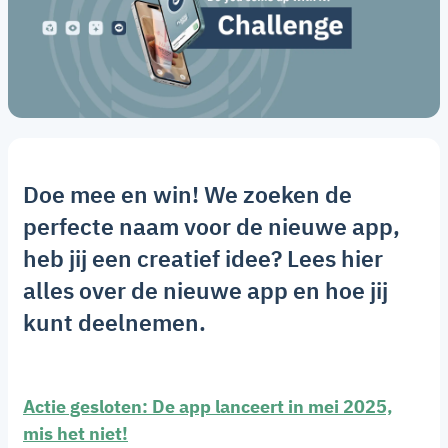
Doe mee en win! We zoeken de
perfecte naam voor de nieuwe app,
heb jij een creatief idee? Lees hier
alles over de nieuwe app en hoe jij
kunt deelnemen.
Actie gesloten: De app lanceert in mei 2025,
mis het niet!