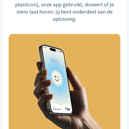
plasticvrij, onze app gebruikt, doneert of je
stem laat horen: jij bent onderdeel van de
oplossing.