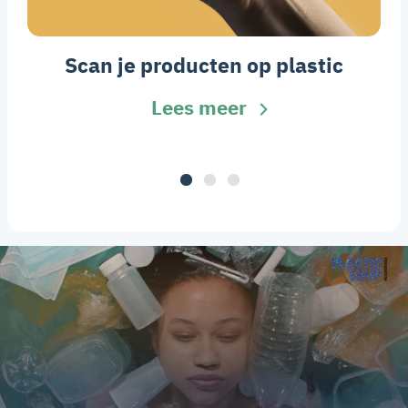
Scan je producten op plastic
Lees meer