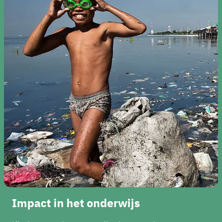
Impact in het onderwijs