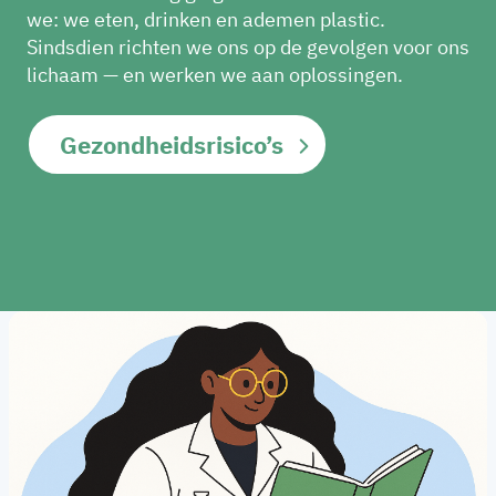
we: we eten, drinken en ademen plastic.
Sindsdien richten we ons op de gevolgen voor ons
lichaam — en werken we aan oplossingen.
Gezondheidsrisico’s