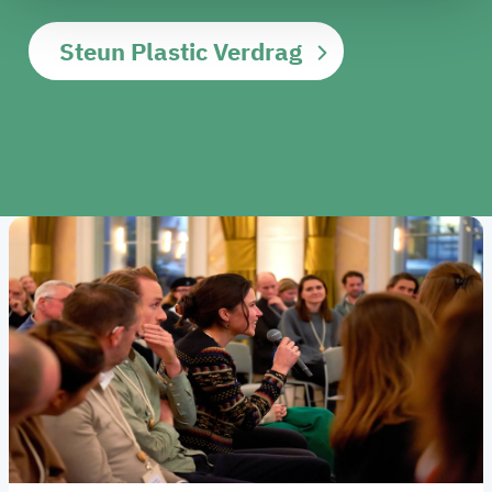
Steun Plastic Verdrag