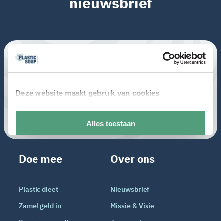
nieuwsbrief
Doe mee
Over ons
Plastic dieet
Nieuwsbrief
Zamel geld in
Missie & Visie