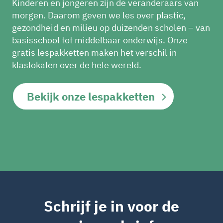
Kinderen en jongeren zijn de veranderaars van
morgen. Daarom geven we les over plastic,
gezondheid en milieu op duizenden scholen – van
basisschool tot middelbaar onderwijs. Onze
gratis lespakketten maken het verschil in
klaslokalen over de hele wereld.
Bekijk onze lespakketten
Schrijf je in voor de