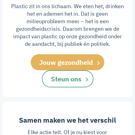
Plastic zit in ons lichaam. We eten het, drinken
het en ademen het in. Dat is geen
milieuprobleem meer – het is een
gezondheidscrisis. Daarom brengen we de
impact van plastic op onze gezondheid onder
de aandacht, bij publiek én politiek.
Jouw gezondheid
Steun ons
Samen maken we het verschil
Elke actie telt. Of je nu kiest voor