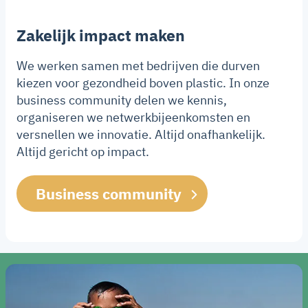
Zakelijk impact maken
We werken samen met bedrijven die durven
kiezen voor gezondheid boven plastic. In onze
business community delen we kennis,
organiseren we netwerkbijeenkomsten en
versnellen we innovatie. Altijd onafhankelijk.
Altijd gericht op impact.
Business community