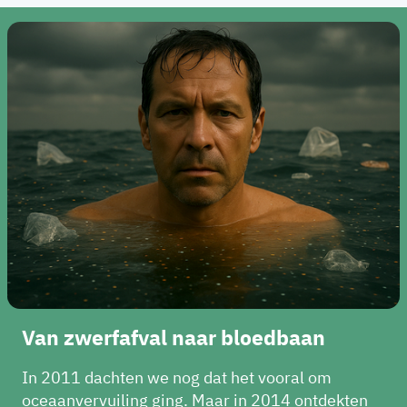
Van zwerfafval naar bloedbaan
In 2011 dachten we nog dat het vooral om
oceaanvervuiling ging. Maar in 2014 ontdekten